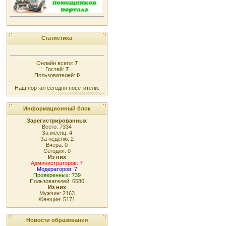
Статистика
Онлайн всего:
7
Гостей:
7
Пользователей:
0
Наш портал сегодня посетители:
Информационный блок
Зарегистрированных
Всего: 7334
За месяц: 4
За неделю: 2
Вчера: 0
Сегодня: 0
Из них
Администраторов: 7
Модераторов: 7
Проверенных: 739
Пользователей: 6580
Из них
Мужчин: 2163
Женщин: 5171
Новости образования