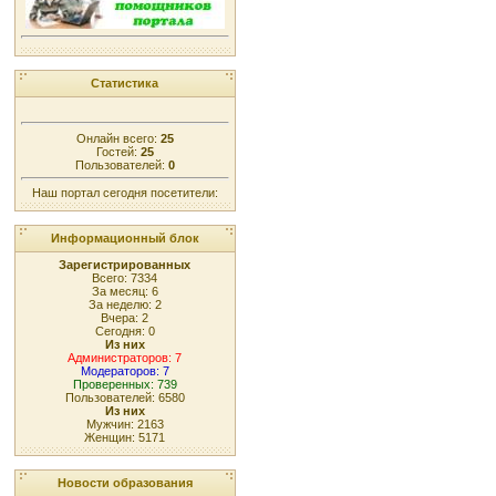
Статистика
Онлайн всего:
25
Гостей:
25
Пользователей:
0
Наш портал сегодня посетители:
Информационный блок
Зарегистрированных
Всего: 7334
За месяц: 6
За неделю: 2
Вчера: 2
Сегодня: 0
Из них
Администраторов: 7
Модераторов: 7
Проверенных: 739
Пользователей: 6580
Из них
Мужчин: 2163
Женщин: 5171
Новости образования