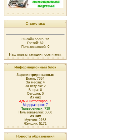
Статистика
Онлайн всего:
32
Гостей:
32
Пользователей:
0
Наш портал сегодня посетители:
Информационный блок
Зарегистрированных
Всего: 7334
За месяц: 4
За неделю: 2
Вчера: 0
Сегодня: 0
Из них
Администраторов: 7
Модераторов: 7
Проверенных: 739
Пользователей: 6580
Из них
Мужчин: 2163
Женщин: 5171
Новости образования