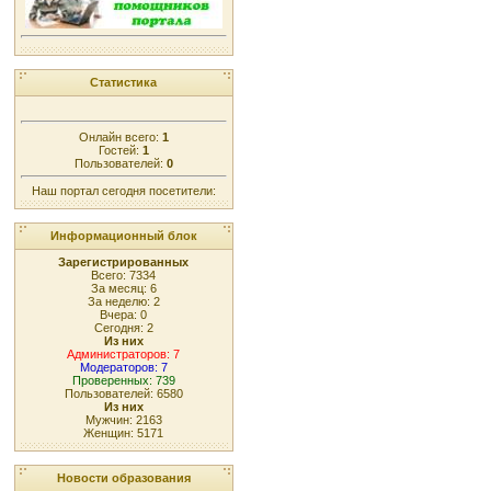
Статистика
Онлайн всего:
1
Гостей:
1
Пользователей:
0
Наш портал сегодня посетители:
Информационный блок
Зарегистрированных
Всего: 7334
За месяц: 6
За неделю: 2
Вчера: 0
Сегодня: 2
Из них
Администраторов: 7
Модераторов: 7
Проверенных: 739
Пользователей: 6580
Из них
Мужчин: 2163
Женщин: 5171
Новости образования