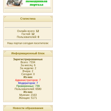
Статистика
Онлайн всего:
12
Гостей:
12
Пользователей:
0
Наш портал сегодня посетители:
Информационный блок
Зарегистрированных
Всего: 7334
За месяц: 6
За неделю: 2
Вчера: 2
Сегодня: 0
Из них
Администраторов: 7
Модераторов: 7
Проверенных: 739
Пользователей: 6580
Из них
Мужчин: 2163
Женщин: 5171
Новости образования