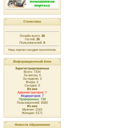
Статистика
Онлайн всего:
26
Гостей:
26
Пользователей:
0
Наш портал сегодня посетители:
Информационный блок
Зарегистрированных
Всего: 7334
За месяц: 6
За неделю: 2
Вчера: 2
Сегодня: 0
Из них
Администраторов: 7
Модераторов: 7
Проверенных: 739
Пользователей: 6580
Из них
Мужчин: 2163
Женщин: 5171
Новости образования