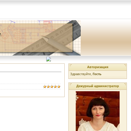
Авторизация
Здравствуйте,
Гость
Дежурный администратор