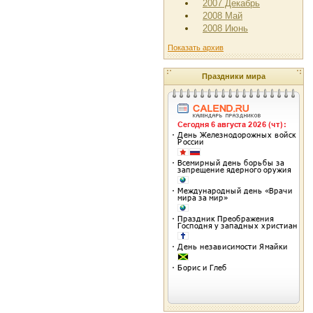
2007 Декабрь
2008 Май
2008 Июнь
Показать архив
Праздники мира