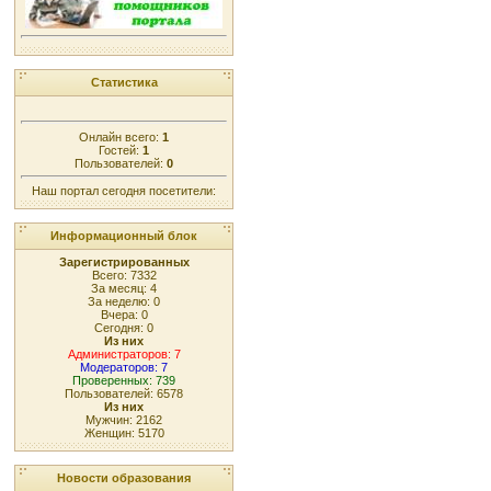
Статистика
Онлайн всего:
1
Гостей:
1
Пользователей:
0
Наш портал сегодня посетители:
Информационный блок
Зарегистрированных
Всего: 7332
За месяц: 4
За неделю: 0
Вчера: 0
Сегодня: 0
Из них
Администраторов: 7
Модераторов: 7
Проверенных: 739
Пользователей: 6578
Из них
Мужчин: 2162
Женщин: 5170
Новости образования