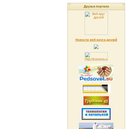
Друзья портала
Новости веб-круга друзей