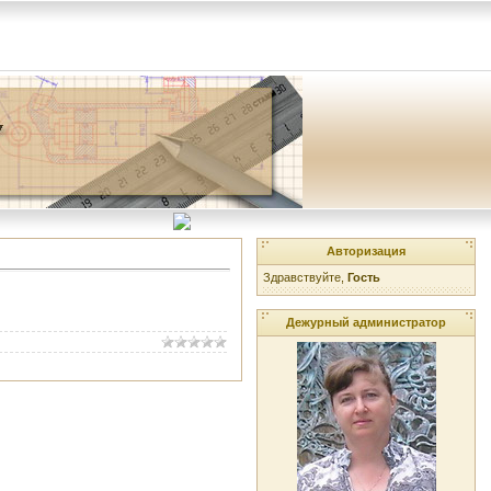
Авторизация
Здравствуйте,
Гость
Дежурный администратор