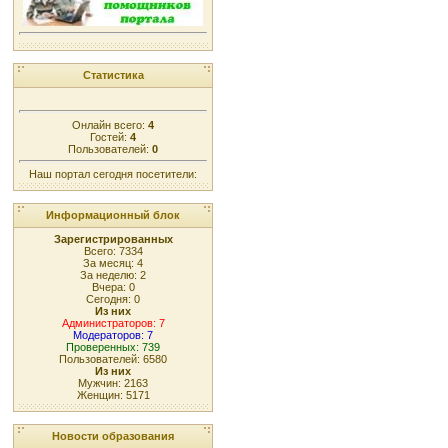
Статистика
Онлайн всего:
4
Гостей:
4
Пользователей:
0
Наш портал сегодня посетители:
Информационный блок
Зарегистрированных
Всего: 7334
За месяц: 4
За неделю: 2
Вчера: 0
Сегодня: 0
Из них
Администраторов: 7
Модераторов: 7
Проверенных: 739
Пользователей: 6580
Из них
Мужчин: 2163
Женщин: 5171
Новости образования