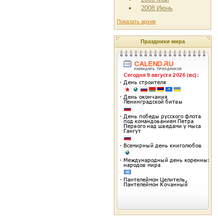
2008 Июнь
Показать архив
Праздники мира