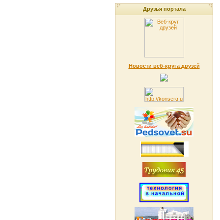
Друзья портала
Новости веб-круга друзей