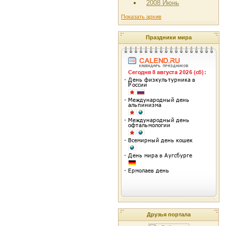
2008 Июнь
Показать архив
Праздники мира
Друзья портала