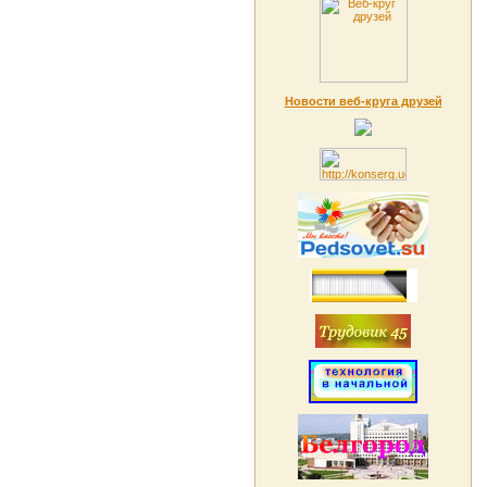
Новости веб-круга друзей