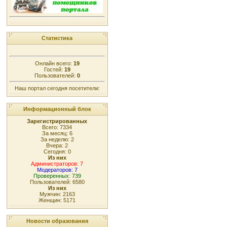
Статистика
Онлайн всего:
19
Гостей:
19
Пользователей:
0
Наш портал сегодня посетители:
Информационный блок
Зарегистрированных
Всего: 7334
За месяц: 6
За неделю: 2
Вчера: 2
Сегодня: 0
Из них
Администраторов: 7
Модераторов: 7
Проверенных: 739
Пользователей: 6580
Из них
Мужчин: 2163
Женщин: 5171
Новости образования