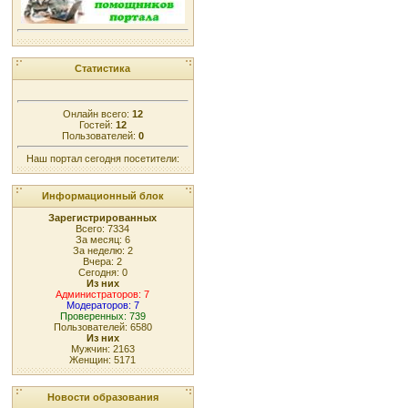
Статистика
Онлайн всего:
12
Гостей:
12
Пользователей:
0
Наш портал сегодня посетители:
Информационный блок
Зарегистрированных
Всего: 7334
За месяц: 6
За неделю: 2
Вчера: 2
Сегодня: 0
Из них
Администраторов: 7
Модераторов: 7
Проверенных: 739
Пользователей: 6580
Из них
Мужчин: 2163
Женщин: 5171
Новости образования