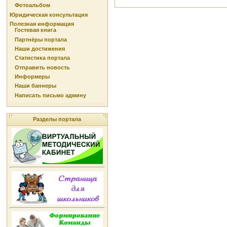
Фотоальбом
Юридическая консультация
Полезная информация
Гостевая книга
Партнёры портала
Наши достижения
Статистика портала
Отправить новость
Информеры
Наши баннеры
Написать письмо админу
Разделы портала