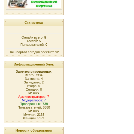
Статистика
Онлайн всего:
5
Гостей:
5
Пользователей:
0
Наш портал сегодня посетители:
Информационный блок
Зарегистрированных
Всего: 7334
За месяц: 4
За неделю: 2
Вчера: 0
Сегодня: 0
Из них
Администраторов: 7
Модераторов: 7
Проверенных: 739
Пользователей: 6580
Из них
Мужчин: 2163
Женщин: 5171
Новости образования