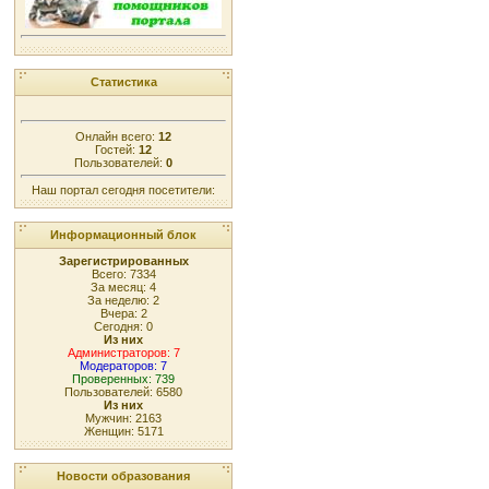
Статистика
Онлайн всего:
12
Гостей:
12
Пользователей:
0
Наш портал сегодня посетители:
Информационный блок
Зарегистрированных
Всего: 7334
За месяц: 4
За неделю: 2
Вчера: 2
Сегодня: 0
Из них
Администраторов: 7
Модераторов: 7
Проверенных: 739
Пользователей: 6580
Из них
Мужчин: 2163
Женщин: 5171
Новости образования