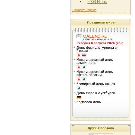
2008 Июнь
Показать архив
Праздники мира
Друзья портала