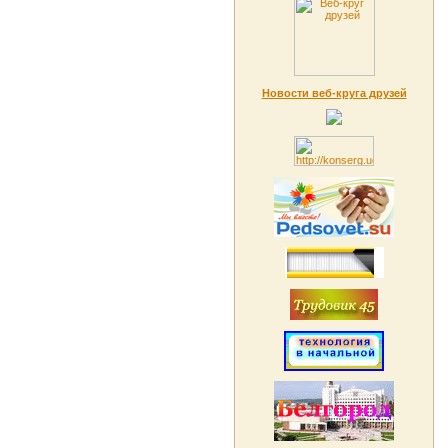
Новости веб-круга друзей