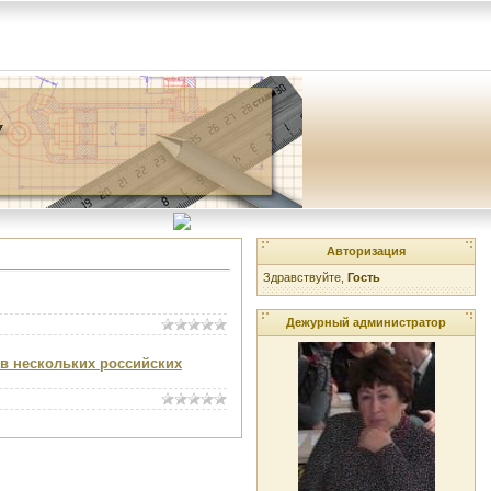
Авторизация
Здравствуйте,
Гость
Дежурный администратор
в нескольких российских