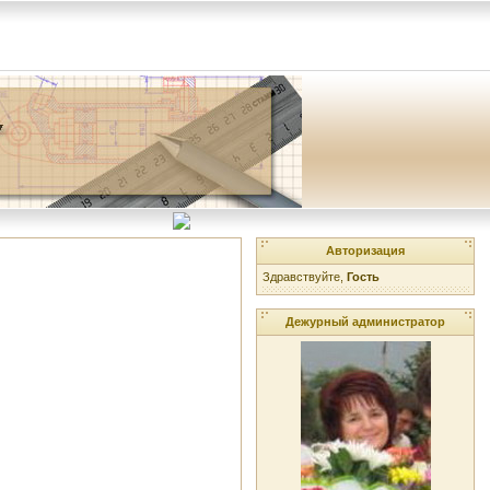
Авторизация
Здравствуйте,
Гость
Дежурный администратор