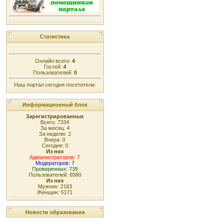
Статистика
Онлайн всего:
4
Гостей:
4
Пользователей:
0
Наш портал сегодня посетители:
Информационный блок
Зарегистрированных
Всего: 7334
За месяц: 4
За неделю: 2
Вчера: 0
Сегодня: 0
Из них
Администраторов: 7
Модераторов: 7
Проверенных: 739
Пользователей: 6580
Из них
Мужчин: 2163
Женщин: 5171
Новости образования