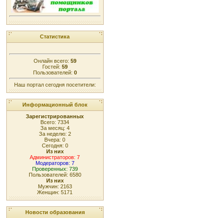
Статистика
Онлайн всего:
59
Гостей:
59
Пользователей:
0
Наш портал сегодня посетители:
Информационный блок
Зарегистрированных
Всего: 7334
За месяц: 4
За неделю: 2
Вчера: 0
Сегодня: 0
Из них
Администраторов: 7
Модераторов: 7
Проверенных: 739
Пользователей: 6580
Из них
Мужчин: 2163
Женщин: 5171
Новости образования