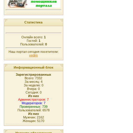
Статистика
Онлайн всего:
1
Гостей:
1
Пользователей:
0
Наш портал сегодня посетители:
vedim
Информационный блок
Зарегистрированных
Всего: 7332
За месяц: 4
За неделю: 0
Вчера: 0
Сегодня: 0
Из них
Администраторов: 7
Модераторов: 7
Проверенных: 739
Пользователей: 6578
Из них
Мужчин: 2162
Женщин: 5170