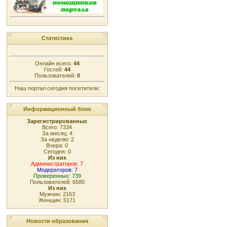
Статистика
Онлайн всего:
44
Гостей:
44
Пользователей:
0
Наш портал сегодня посетители:
Информационный блок
Зарегистрированных
Всего: 7334
За месяц: 4
За неделю: 2
Вчера: 0
Сегодня: 0
Из них
Администраторов: 7
Модераторов: 7
Проверенных: 739
Пользователей: 6580
Из них
Мужчин: 2163
Женщин: 5171
Новости образования