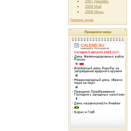
2007 Декабрь
2008 Май
2008 Июнь
Показать архив
Праздники мира