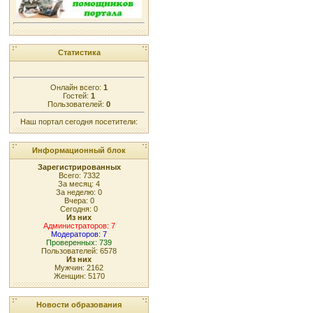
Статистика
Онлайн всего:
1
Гостей:
1
Пользователей:
0
Наш портал сегодня посетители:
Информационный блок
Зарегистрированных
Всего: 7332
За месяц: 4
За неделю: 0
Вчера: 0
Сегодня: 0
Из них
Администраторов: 7
Модераторов: 7
Проверенных: 739
Пользователей: 6578
Из них
Мужчин: 2162
Женщин: 5170
Новости образования