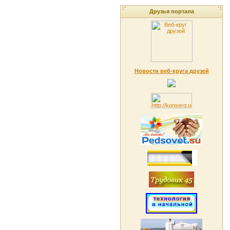
Друзья портала
Новости веб-круга друзей