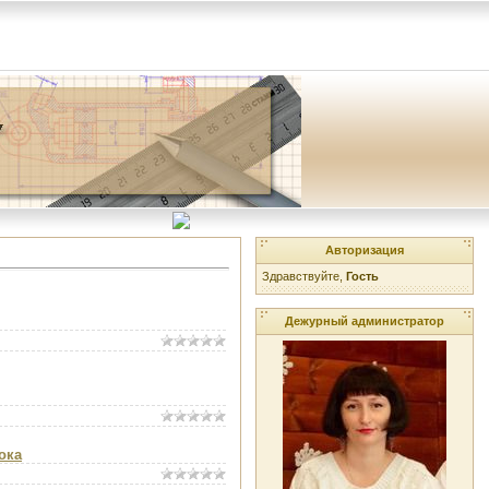
Авторизация
Здравствуйте,
Гость
Дежурный администратор
ока