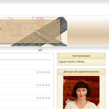
Авторизация
Здравствуйте,
Гость
Дежурный администратор