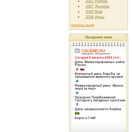
2007 Ноябрь
2007 Декабрь
2008 Май
2008 Июнь
Показать архив
Праздники мира