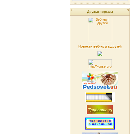
Друзья портала
Новости веб-круга друзей