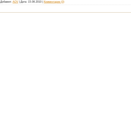
| Добавил:
AOV
| Дата:
15.08.2010
|
Комментарии (0)