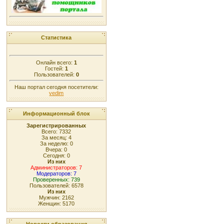
Статистика
Онлайн всего:
1
Гостей:
1
Пользователей:
0
Наш портал сегодня посетители:
vedim
Информационный блок
Зарегистрированных
Всего: 7332
За месяц: 4
За неделю: 0
Вчера: 0
Сегодня: 0
Из них
Администраторов: 7
Модераторов: 7
Проверенных: 739
Пользователей: 6578
Из них
Мужчин: 2162
Женщин: 5170