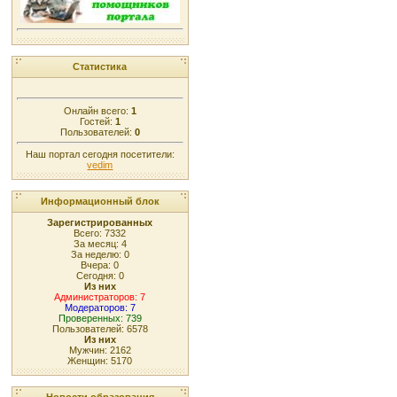
Статистика
Онлайн всего:
1
Гостей:
1
Пользователей:
0
Наш портал сегодня посетители:
vedim
Информационный блок
Зарегистрированных
Всего: 7332
За месяц: 4
За неделю: 0
Вчера: 0
Сегодня: 0
Из них
Администраторов: 7
Модераторов: 7
Проверенных: 739
Пользователей: 6578
Из них
Мужчин: 2162
Женщин: 5170