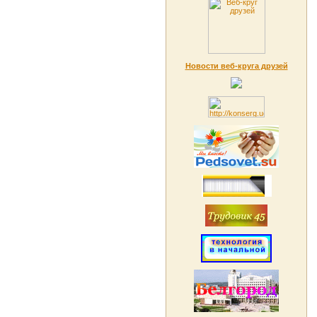
Новости веб-круга друзей