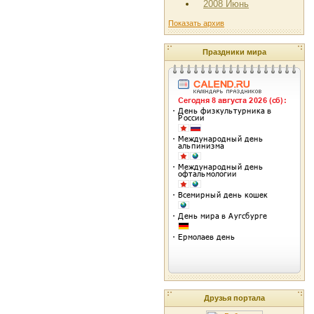
2008 Июнь
Показать архив
Праздники мира
Друзья портала