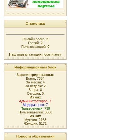
Статистика
Онлайн всего:
2
Гостей:
2
Пользователей:
0
Наш портал сегодня посетители:
Информационный блок
Зарегистрированных
Всего: 7334
За месяц: 4
За неделю: 2
Вчера: 0
Сегодня: 0
Из них
Администраторов: 7
Модераторов: 7
Проверенных: 739
Пользователей: 6580
Из них
Мужчин: 2163
Женщин: 5171
Новости образования