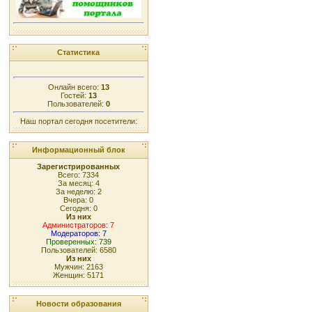
Статистика
Онлайн всего:
13
Гостей:
13
Пользователей:
0
Наш портал сегодня посетители:
Информационный блок
Зарегистрированных
Всего: 7334
За месяц: 4
За неделю: 2
Вчера: 0
Сегодня: 0
Из них
Администраторов: 7
Модераторов: 7
Проверенных: 739
Пользователей: 6580
Из них
Мужчин: 2163
Женщин: 5171
Новости образования