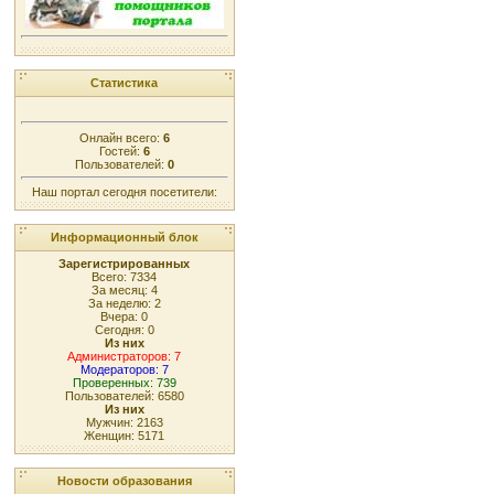
Статистика
Онлайн всего:
6
Гостей:
6
Пользователей:
0
Наш портал сегодня посетители:
Информационный блок
Зарегистрированных
Всего: 7334
За месяц: 4
За неделю: 2
Вчера: 0
Сегодня: 0
Из них
Администраторов: 7
Модераторов: 7
Проверенных: 739
Пользователей: 6580
Из них
Мужчин: 2163
Женщин: 5171
Новости образования