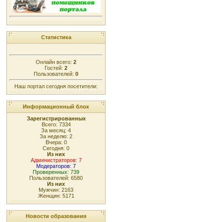
Статистика
Онлайн всего:
2
Гостей:
2
Пользователей:
0
Наш портал сегодня посетители:
Информационный блок
Зарегистрированных
Всего: 7334
За месяц: 4
За неделю: 2
Вчера: 0
Сегодня: 0
Из них
Администраторов: 7
Модераторов: 7
Проверенных: 739
Пользователей: 6580
Из них
Мужчин: 2163
Женщин: 5171
Новости образования