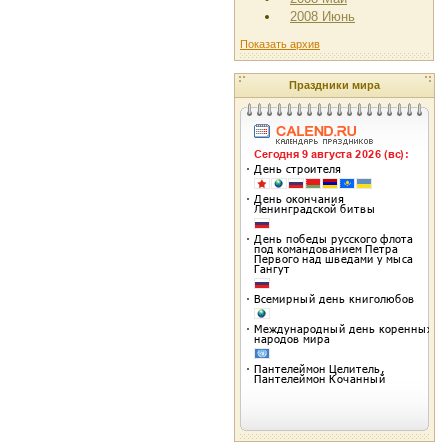
2008 Июнь
Показать архив
Праздники мира