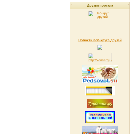
Друзья портала
Новости веб-круга друзей