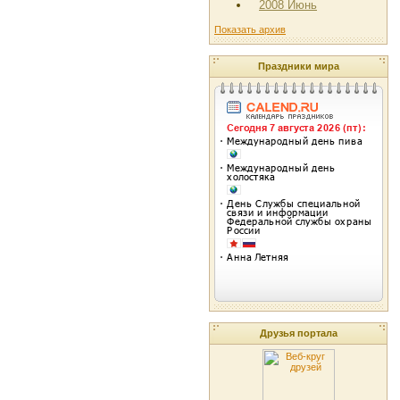
2008 Июнь
Показать архив
Праздники мира
Друзья портала