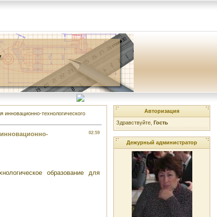
Авторизация
ля инновационно-технологического
Здравствуйте,
Гость
 инновационно-
02:59
Дежурный администратор
нологическое образование для