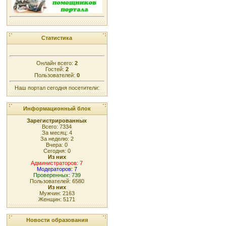
Статистика
Онлайн всего:
2
Гостей:
2
Пользователей:
0
Наш портал сегодня посетители:
Информационный блок
Зарегистрированных
Всего: 7334
За месяц: 4
За неделю: 2
Вчера: 0
Сегодня: 0
Из них
Администраторов: 7
Модераторов: 7
Проверенных: 739
Пользователей: 6580
Из них
Мужчин: 2163
Женщин: 5171
Новости образования