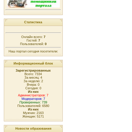
Статистика
Онлайн всего:
7
Гостей:
7
Пользователей:
0
Наш портал сегодня посетители:
Информационный блок
Зарегистрированных
Всего: 7334
За месяц: 4
За неделю: 2
Вчера: 0
Сегодня: 0
Из них
Администраторов: 7
Модераторов: 7
Проверенных: 739
Пользователей: 6580
Из них
Мужчин: 2163
Женщин: 5171
Новости образования