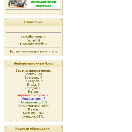
Статистика
Онлайн всего:
5
Гостей:
5
Пользователей:
0
Наш портал сегодня посетители:
Информационный блок
Зарегистрированных
Всего: 7334
За месяц: 4
За неделю: 2
Вчера: 0
Сегодня: 0
Из них
Администраторов: 7
Модераторов: 7
Проверенных: 739
Пользователей: 6580
Из них
Мужчин: 2163
Женщин: 5171
Новости образования