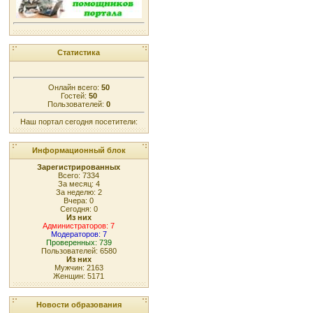
Статистика
Онлайн всего:
50
Гостей:
50
Пользователей:
0
Наш портал сегодня посетители:
Информационный блок
Зарегистрированных
Всего: 7334
За месяц: 4
За неделю: 2
Вчера: 0
Сегодня: 0
Из них
Администраторов: 7
Модераторов: 7
Проверенных: 739
Пользователей: 6580
Из них
Мужчин: 2163
Женщин: 5171
Новости образования