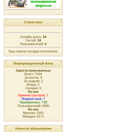
Статистика
Онлайн всего:
24
Гостей:
24
Пользователей:
0
Наш портал сегодня посетители:
Информационный блок
Зарегистрированных
Всего: 7334
За месяц: 6
За неделю: 2
Вчера: 2
Сегодня: 0
Из них
Администраторов: 7
Модераторов: 7
Проверенных: 739
Пользователей: 6580
Из них
Мужчин: 2163
Женщин: 5171
Новости образования