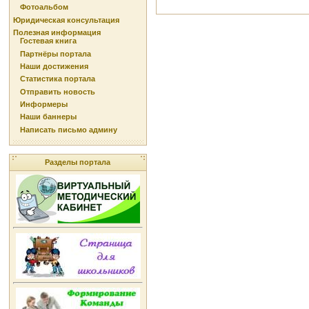
Фотоальбом
Юридическая консультация
Полезная информация
Гостевая книга
Партнёры портала
Наши достижения
Статистика портала
Отправить новость
Информеры
Наши баннеры
Написать письмо админу
Разделы портала