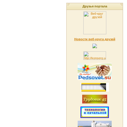
Друзья портала
Новости веб-круга друзей