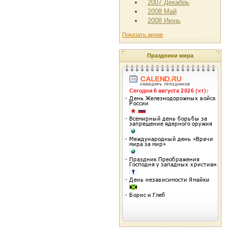
2007 Декабрь
2008 Май
2008 Июнь
Показать архив
Праздники мира