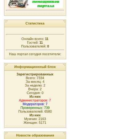
Статистика
Онлайн всего:
11
Гостей:
11
Пользователей:
0
Наш портал сегодня посетители:
Информационный блок
Зарегистрированных
Всего: 7334
За месяц: 4
За неделю: 2
Вчера: 2
Сегодня: 0
Из них
Администраторов: 7
Модераторов: 7
Проверенных: 739
Пользователей: 6580
Из них
Мужчин: 2163
Женщин: 5171
Новости образования