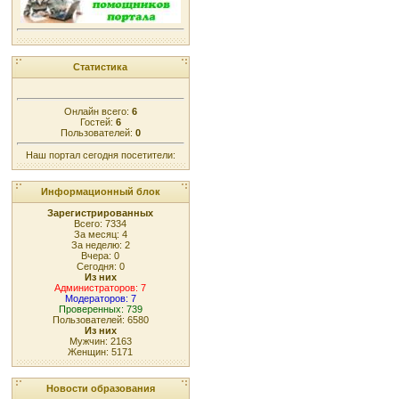
Статистика
Онлайн всего:
6
Гостей:
6
Пользователей:
0
Наш портал сегодня посетители:
Информационный блок
Зарегистрированных
Всего: 7334
За месяц: 4
За неделю: 2
Вчера: 0
Сегодня: 0
Из них
Администраторов: 7
Модераторов: 7
Проверенных: 739
Пользователей: 6580
Из них
Мужчин: 2163
Женщин: 5171
Новости образования