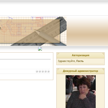
Авторизация
Здравствуйте,
Гость
Дежурный администратор