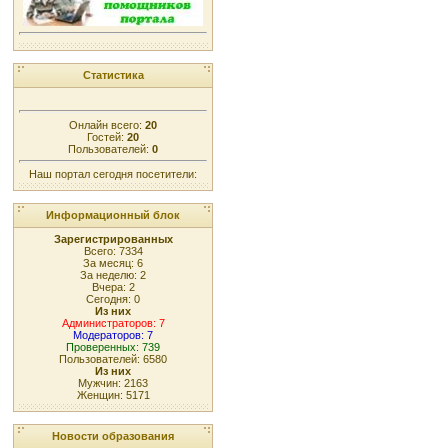
Статистика
Онлайн всего:
20
Гостей:
20
Пользователей:
0
Наш портал сегодня посетители:
Информационный блок
Зарегистрированных
Всего: 7334
За месяц: 6
За неделю: 2
Вчера: 2
Сегодня: 0
Из них
Администраторов: 7
Модераторов: 7
Проверенных: 739
Пользователей: 6580
Из них
Мужчин: 2163
Женщин: 5171
Новости образования