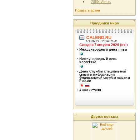
2008 Июнь
Показать архив
Праздники мира
Друзья портала