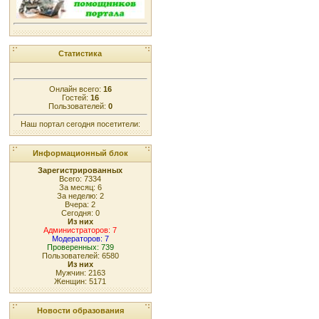
Статистика
Онлайн всего:
16
Гостей:
16
Пользователей:
0
Наш портал сегодня посетители:
Информационный блок
Зарегистрированных
Всего: 7334
За месяц: 6
За неделю: 2
Вчера: 2
Сегодня: 0
Из них
Администраторов: 7
Модераторов: 7
Проверенных: 739
Пользователей: 6580
Из них
Мужчин: 2163
Женщин: 5171
Новости образования