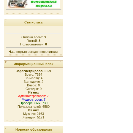
Статистика
Онлайн всего:
3
Гостей:
3
Пользователей:
0
Наш портал сегодня посетители:
Информационный блок
Зарегистрированных
Всего: 7334
За месяц: 4
За неделю: 2
Вчера: 0
Сегодня: 0
Из них
Администраторов: 7
Модераторов: 7
Проверенных: 739
Пользователей: 6580
Из них
Мужчин: 2163
Женщин: 5171
Новости образования