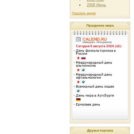
2008 Июнь
Показать архив
Праздники мира
Друзья портала