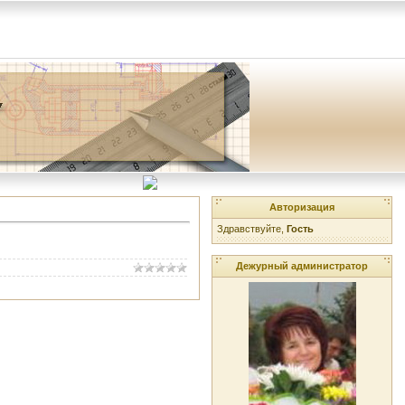
Авторизация
Здравствуйте,
Гость
Дежурный администратор