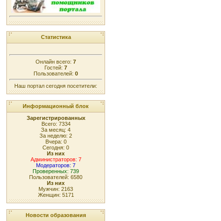
Статистика
Онлайн всего:
7
Гостей:
7
Пользователей:
0
Наш портал сегодня посетители:
Информационный блок
Зарегистрированных
Всего: 7334
За месяц: 4
За неделю: 2
Вчера: 0
Сегодня: 0
Из них
Администраторов: 7
Модераторов: 7
Проверенных: 739
Пользователей: 6580
Из них
Мужчин: 2163
Женщин: 5171
Новости образования