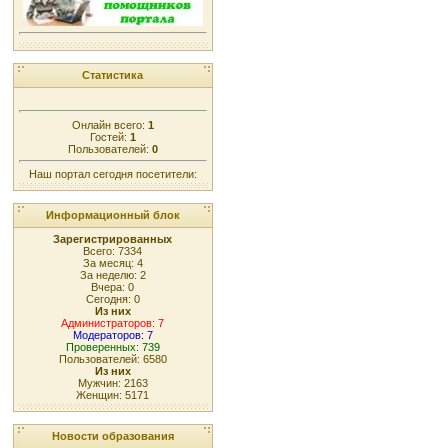
Статистика
Онлайн всего:
1
Гостей:
1
Пользователей:
0
Наш портал сегодня посетители:
Информационный блок
Зарегистрированных
Всего: 7334
За месяц: 4
За неделю: 2
Вчера: 0
Сегодня: 0
Из них
Администраторов: 7
Модераторов: 7
Проверенных: 739
Пользователей: 6580
Из них
Мужчин: 2163
Женщин: 5171
Новости образования