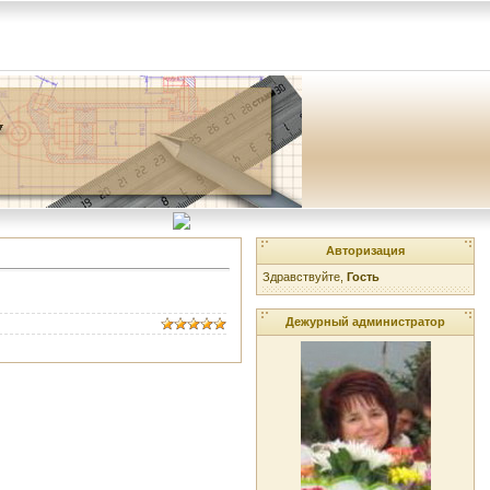
Авторизация
Здравствуйте,
Гость
Дежурный администратор