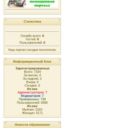
Статистика
Онлайн всего:
6
Гостей:
6
Пользователей:
0
Наш портал сегодня посетители:
Информационный блок
Зарегистрированных
Всего: 7334
За месяц: 4
За неделю: 2
Вчера: 0
Сегодня: 0
Из них
Администраторов: 7
Модераторов: 7
Проверенных: 739
Пользователей: 6580
Из них
Мужчин: 2163
Женщин: 5171
Новости образования