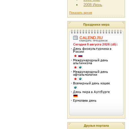
2008 Июнь
Показать архив
Праздники мира
Друзья портала