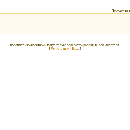
Порядок вы
Добавлять комментарии могут только зарегистрированные пользователи.
[
Регистрация
|
Вход
]