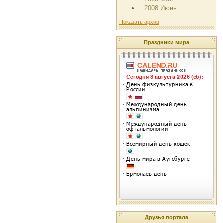
2008 Июнь
Показать архив
Праздники мира
Друзья портала