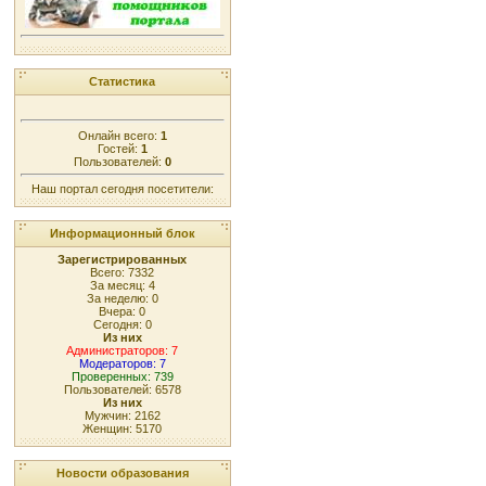
Статистика
Онлайн всего:
1
Гостей:
1
Пользователей:
0
Наш портал сегодня посетители:
Информационный блок
Зарегистрированных
Всего: 7332
За месяц: 4
За неделю: 0
Вчера: 0
Сегодня: 0
Из них
Администраторов: 7
Модераторов: 7
Проверенных: 739
Пользователей: 6578
Из них
Мужчин: 2162
Женщин: 5170
Новости образования