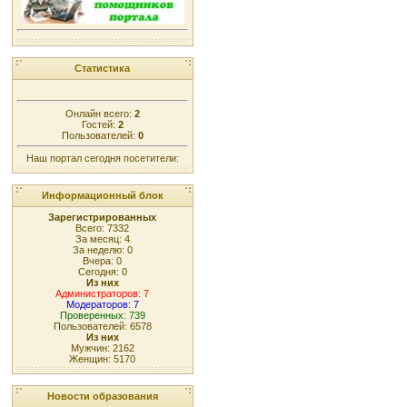
Статистика
Онлайн всего:
2
Гостей:
2
Пользователей:
0
Наш портал сегодня посетители:
Информационный блок
Зарегистрированных
Всего: 7332
За месяц: 4
За неделю: 0
Вчера: 0
Сегодня: 0
Из них
Администраторов: 7
Модераторов: 7
Проверенных: 739
Пользователей: 6578
Из них
Мужчин: 2162
Женщин: 5170
Новости образования