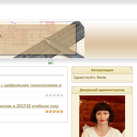
Авторизация
Здравствуйте,
Гость
ь с цифровыми технологиями и
Дежурный администратор
етам в 2017/18 учебном году