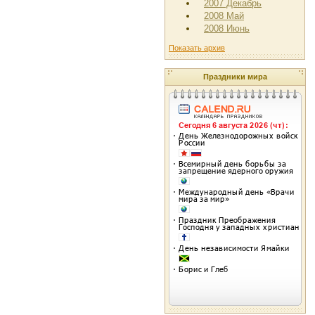
2007 Декабрь
2008 Май
2008 Июнь
Показать архив
Праздники мира