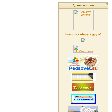
Друзья портала
Новости веб-круга друзей