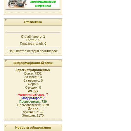
Статистика
Онлайн всего:
1
Гостей:
1
Пользователей:
0
Наш портал сегодня посетители:
Информационный блок
Зарегистрированных
Всего: 7332
За месяц: 4
За неделю: 0
Вчера: 0
Сегодня: 0
Из них
Администраторов: 7
Модераторов: 7
Проверенных: 739
Пользователей: 6578
Из них
Мужчин: 2162
Женщин: 5170
Новости образования