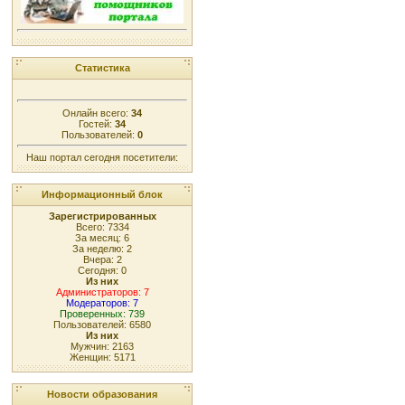
Статистика
Онлайн всего:
34
Гостей:
34
Пользователей:
0
Наш портал сегодня посетители:
Информационный блок
Зарегистрированных
Всего: 7334
За месяц: 6
За неделю: 2
Вчера: 2
Сегодня: 0
Из них
Администраторов: 7
Модераторов: 7
Проверенных: 739
Пользователей: 6580
Из них
Мужчин: 2163
Женщин: 5171
Новости образования