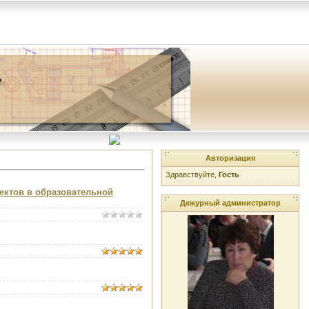
Авторизация
Здравствуйте,
Гость
оектов в образовательной
Дежурный администратор