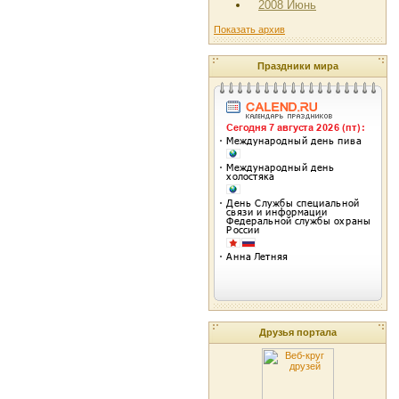
2008 Июнь
Показать архив
Праздники мира
Друзья портала