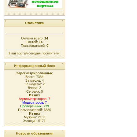
Статистика
Онлайн всего:
14
Гостей:
14
Пользователей:
0
Наш портал сегодня посетители:
Информационный блок
Зарегистрированных
Всего: 7334
За месяц: 4
За неделю: 2
Вчера: 2
Сегодня: 0
Из них
Администраторов: 7
Модераторов: 7
Проверенных: 739
Пользователей: 6580
Из них
Мужчин: 2163
Женщин: 5171
Новости образования