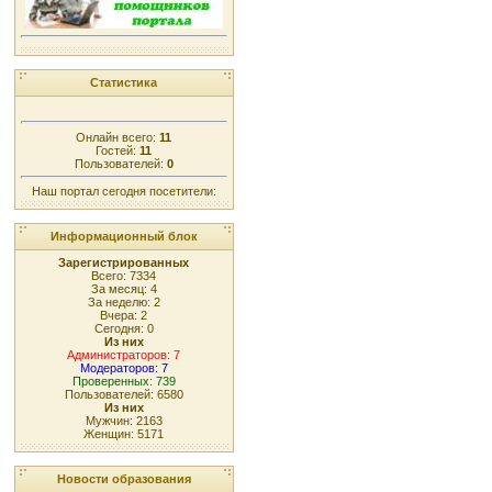
Статистика
Онлайн всего:
11
Гостей:
11
Пользователей:
0
Наш портал сегодня посетители:
Информационный блок
Зарегистрированных
Всего: 7334
За месяц: 4
За неделю: 2
Вчера: 2
Сегодня: 0
Из них
Администраторов: 7
Модераторов: 7
Проверенных: 739
Пользователей: 6580
Из них
Мужчин: 2163
Женщин: 5171
Новости образования